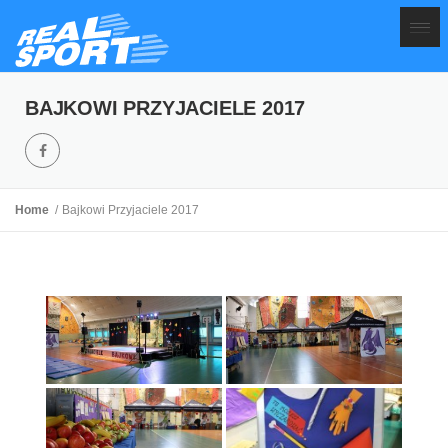
BAJKOWI PRZYJACIELE 2017
Home
Bajkowi Przyjaciele 2017