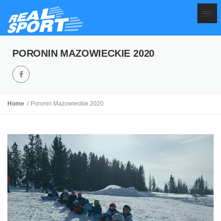
PORONIN MAZOWIECKIE 2020
Home
Poronin Mazowieckie 2020