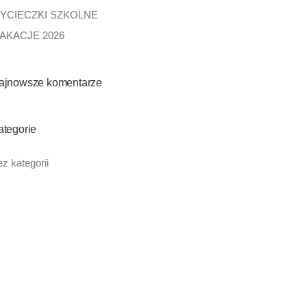
YCIECZKI SZKOLNE
AKACJE 2026
ajnowsze komentarze
ategorie
z kategorii