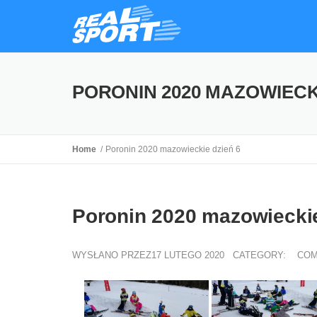
PORONIN 2020 MAZOWIECKI
Home
Poronin 2020 mazowieckie dzień 6
Poronin 2020 mazowieckie
WYSŁANO PRZEZ17 LUTEGO 2020
CATEGORY:
COM