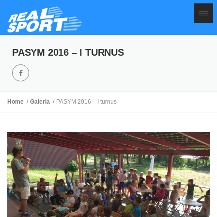
PASYM 2016 – I TURNUS
Home
Galeria
PASYM 2016 – I turnus