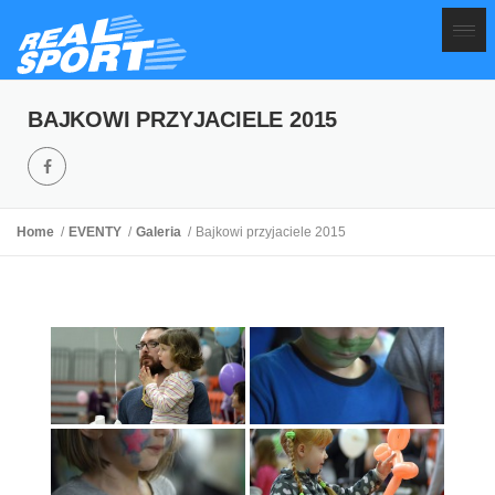
BAJKOWI PRZYJACIELE 2015
Home
EVENTY
Galeria
Bajkowi przyjaciele 2015