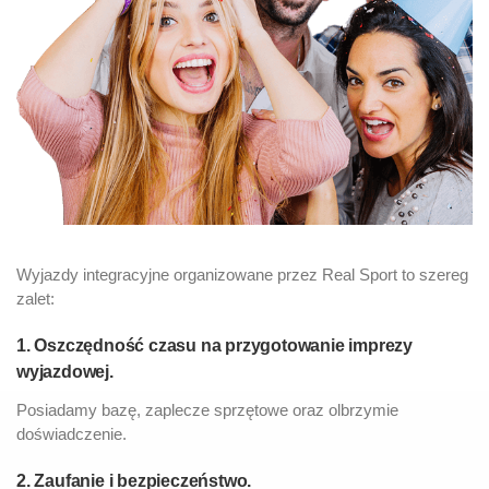
Wyjazdy integracyjne organizowane przez Real Sport to szereg
zalet:
1. Oszczędność czasu na przygotowanie imprezy
wyjazdowej.
Posiadamy bazę, zaplecze sprzętowe oraz olbrzymie
doświadczenie.
2. Zaufanie i bezpieczeństwo.