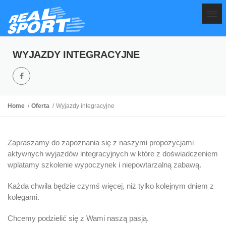
WYJAZDY INTEGRACYJNE
Home
Oferta
Wyjazdy integracyjne
Zapraszamy do zapoznania się z naszymi propozycjami
aktywnych wyjazdów integracyjnych w które z doświadczeniem
wplatamy szkolenie wypoczynek i niepowtarzalną zabawą.
Każda chwila będzie czymś więcej, niż tylko kolejnym dniem z
kolegami.
Chcemy podzielić się z Wami naszą pasją.