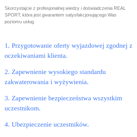
Skorzystajcie z profesjonalnej wiedzy i doświadczenia REAL
SPORT, która jest gwarantem satysfakcjonującego Was
poziomu usług.
1. Przygotowanie oferty wyjazdowej zgodnej z
oczekiwaniami klienta.
2. Zapewnienie wysokiego standardu
zakwaterowania i wyżywienia.
3. Zapewnienie bezpieczeństwa wszystkim
uczestnikom.
4. Ubezpieczenie uczestników.