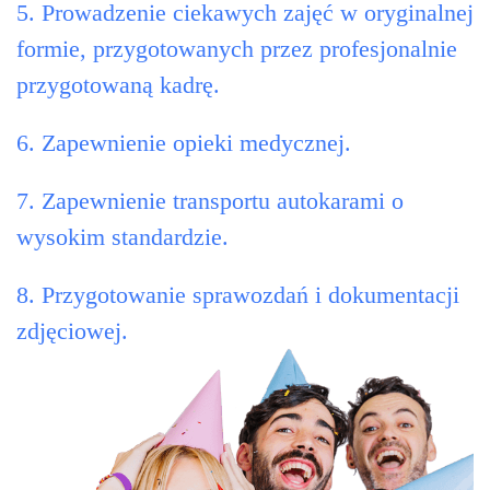
5. Prowadzenie ciekawych zajęć w oryginalnej
formie, przygotowanych przez profesjonalnie
przygotowaną kadrę.
6. Zapewnienie opieki medycznej.
7. Zapewnienie transportu autokarami o
wysokim standardzie.
8. Przygotowanie sprawozdań i dokumentacji
zdjęciowej.