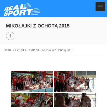
MIKOŁAJKI Z OCHOTĄ 2015
Home
EVENTY
Galeria
Mikołajki z Ochotą 2015