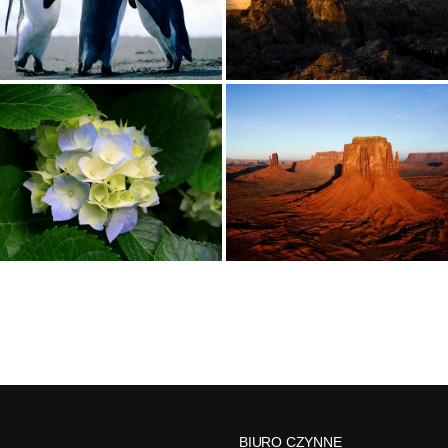
BIURO CZYNNE