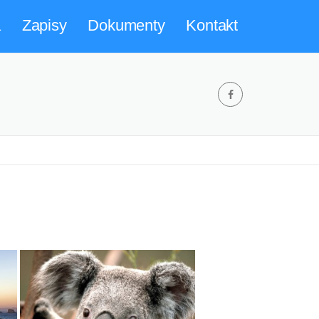
a
Zapisy
Dokumenty
Kontakt