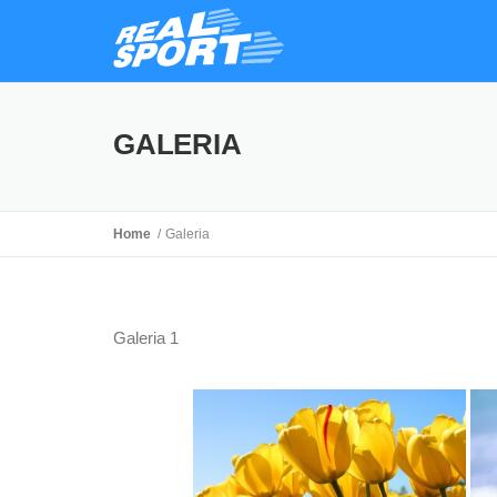
GALERIA
Home
Galeria
Galeria 1