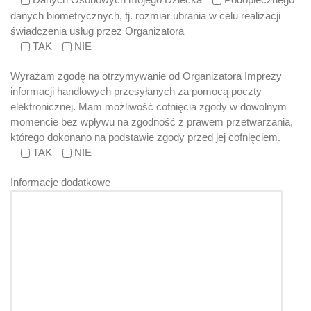
danych biometrycznych, tj. rozmiar ubrania w celu realizacji
świadczenia usług przez Organizatora
TAK
NIE
Wyrażam zgodę na otrzymywanie od Organizatora Imprezy
informacji handlowych przesyłanych za pomocą poczty
elektronicznej. Mam możliwość cofnięcia zgody w dowolnym
momencie bez wpływu na zgodność z prawem przetwarzania,
którego dokonano na podstawie zgody przed jej cofnięciem.
TAK
NIE
Informacje dodatkowe