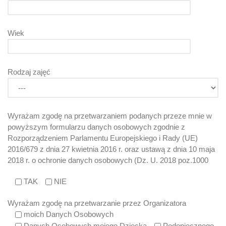
Wiek
Rodzaj zajęć
Wyrażam zgodę na przetwarzaniem podanych przeze mnie w
powyższym formularzu danych osobowych zgodnie z
Rozporządzeniem Parlamentu Europejskiego i Rady (UE)
2016/679 z dnia 27 kwietnia 2016 r. oraz ustawą z dnia 10 maja
2018 r. o ochronie danych osobowych (Dz. U. 2018 poz.1000
TAK
NIE
Wyrażam zgodę na przetwarzanie przez Organizatora
moich Danych Osobowych
Danych Osobowych mojego Dziecka
Podopiecznego