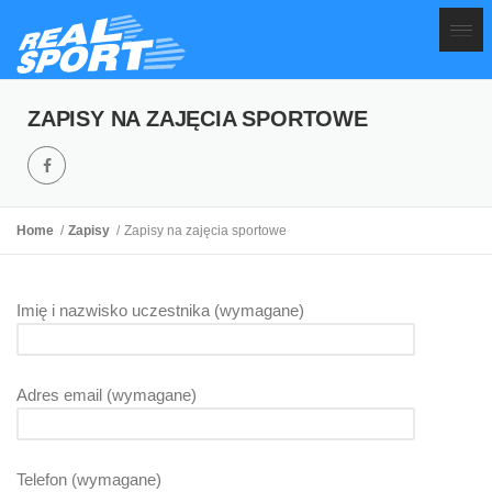
ZAPISY NA ZAJĘCIA SPORTOWE
Home
Zapisy
Zapisy na zajęcia sportowe
Imię i nazwisko uczestnika (wymagane)
Adres email (wymagane)
Telefon (wymagane)