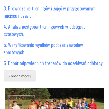
3. Prowadzenie treningów i zajęć w przygotowanym
miejscu i czasie.
4. Analiza postępów treningowych w odstępach
czasowych.
5. Weryfikowanie wyników podczas zawodów
sportowych.
6. Dobór odpowiednich trenerów do oczekiwań odbiorcy.
Zobacz więcej