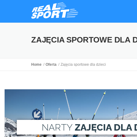
ZAJĘCIA SPORTOWE DLA D
Home
Oferta
Zajęcia sportowe dla dzieci
NARTY
ZAJĘCIA DLA 