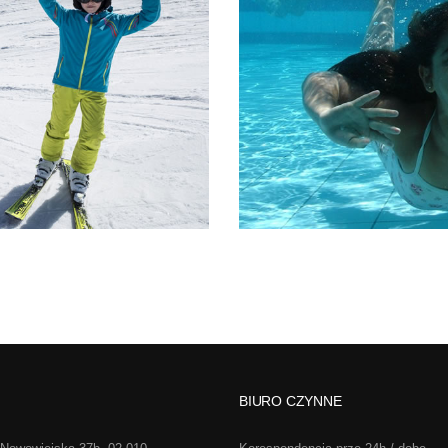
BIURO CZYNNE