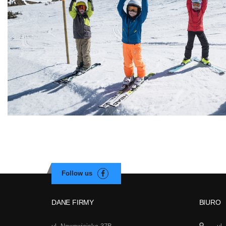
DANE FIRMY
BIURO