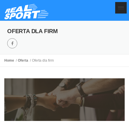
OFERTA DLA FIRM
Home
Oferta
Oferta dla firm
OFERTA
DLA FIRM