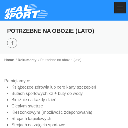
POTRZEBNE NA OBOZIE (LATO)
Home
Dokumenty
Potrzebne na obozie (lato)
Pamiętamy o:
Książeczce zdrowia lub xero karty szczepień
Butach sportowych x2 + buty do wody
Bieliźnie na każdy dzień
Ciepłym swetrze
Kieszonkowym (możliwość zdeponowania)
Strojach kąpielowych
Strojach na zajęcia sportowe