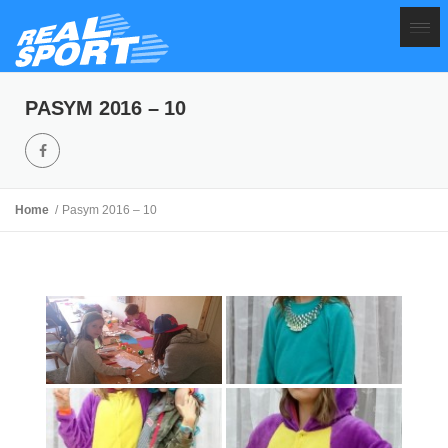
PASYM 2016 – 10
Home
Pasym 2016 – 10