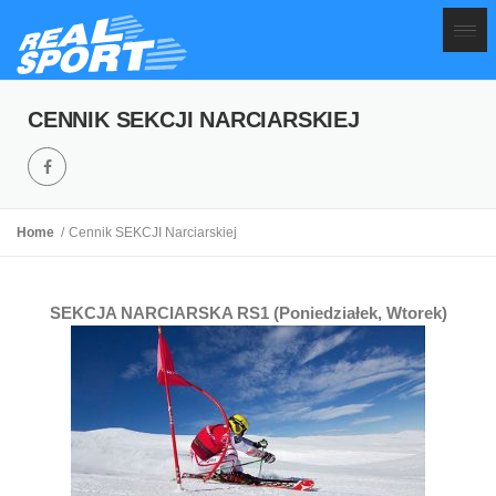
CENNIK SEKCJI NARCIARSKIEJ
Home
Cennik SEKCJI Narciarskiej
SEKCJA NARCIARSKA RS1 (Poniedziałek, Wtorek)