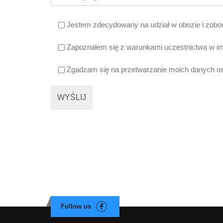
Jestem zdecydowany na udział w obozie i zobowi
Zapoznałem się z warunkami uczestnictwa w im
Zgadzam się na przetwarzanie moich danych oso