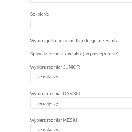
Szkolenie
Wybierz jeden rozmiar dla jednego uczestnika.
Sprawdź rozmiar koszulek (po prawej stronie)
Wybierz rozmiar JUNIOR
Wybierz rozmiar DAMSKI
Wybierz rozmiar MĘSKI