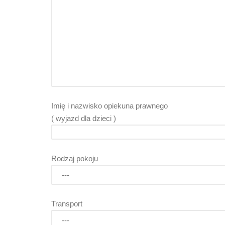
Imię i nazwisko opiekuna prawnego
( wyjazd dla dzieci )
Rodzaj pokoju
Transport