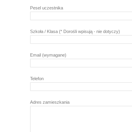
Pesel uczestnika
Szkoła / Klasa (* Dorośli wpisują - nie dotyczy)
Email (wymagane)
Telefon
Adres zamieszkania