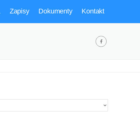
a
Zapisy
Dokumenty
Kontakt