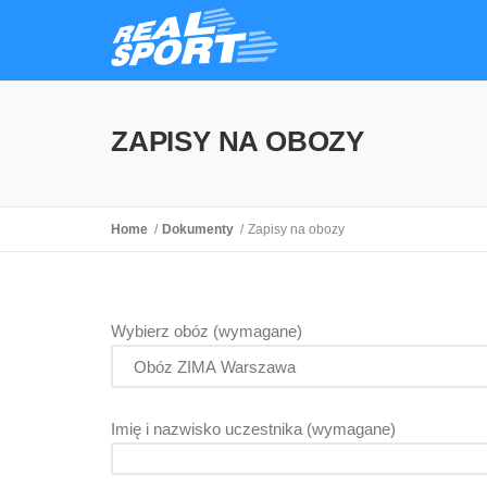
ZAPISY NA OBOZY
Home
Dokumenty
Zapisy na obozy
Wybierz obóz (wymagane)
Imię i nazwisko uczestnika (wymagane)