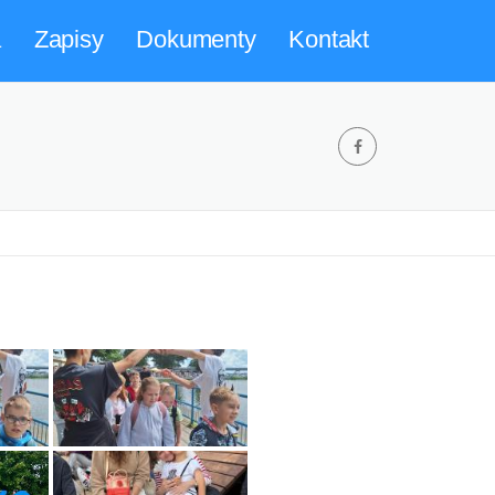
a
Zapisy
Dokumenty
Kontakt