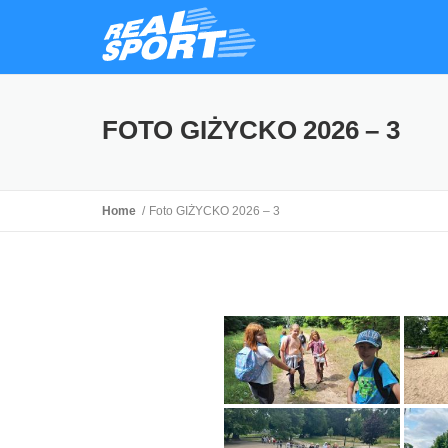
FOTO GIŻYCKO 2026 – 3
Home
Foto GIŻYCKO 2026 – 3