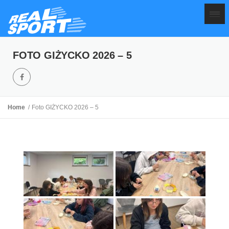
FOTO GIŻYCKO 2026 – 5
Home
Foto GIŻYCKO 2026 – 5