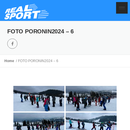
FOTO PORONIN2024 – 6
Home
FOTO PORONIN2024 – 6