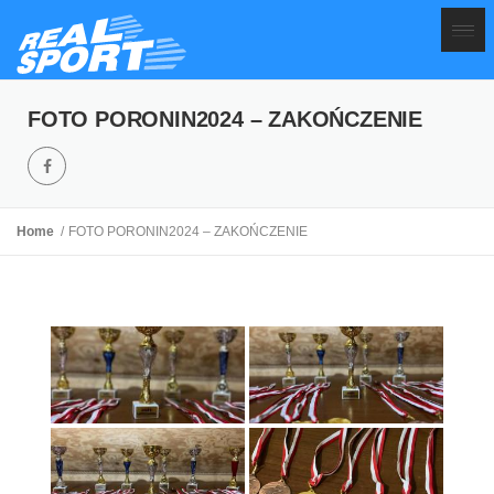
FOTO PORONIN2024 – ZAKOŃCZENIE
Home
FOTO PORONIN2024 – ZAKOŃCZENIE