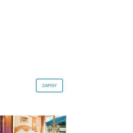
ZAPISY