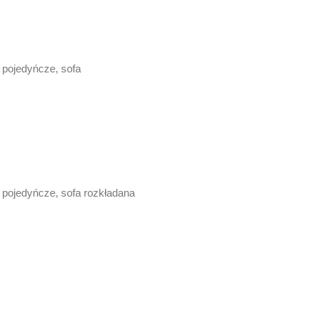
 pojedyńcze, sofa
2 pojedyńcze, sofa rozkładana