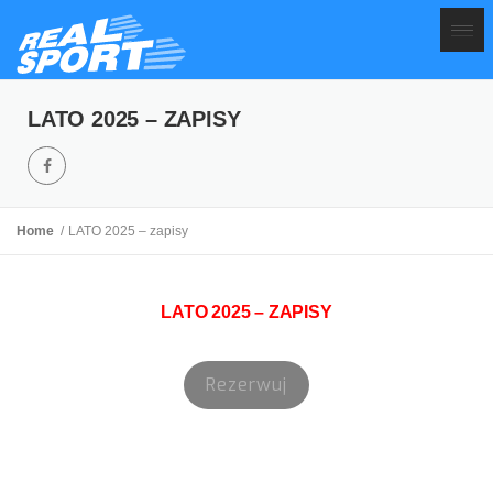
LATO 2025 – ZAPISY
Home
LATO 2025 – zapisy
LATO 2025 – ZAPISY