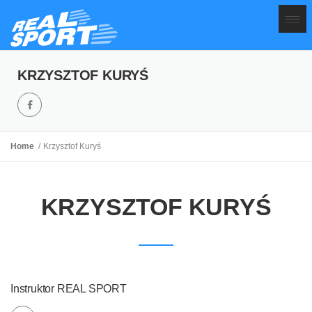
KRZYSZTOF KURYŚ
Home
Krzysztof Kuryś
KRZYSZTOF KURYŚ
Instruktor REAL SPORT