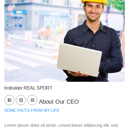
Instruktor REAL SPORT
About Our CEO
SOME FACTS FROM MY LIFE
Lorem ipsum dolor sit amet, consectetuer adipiscing elit, sed