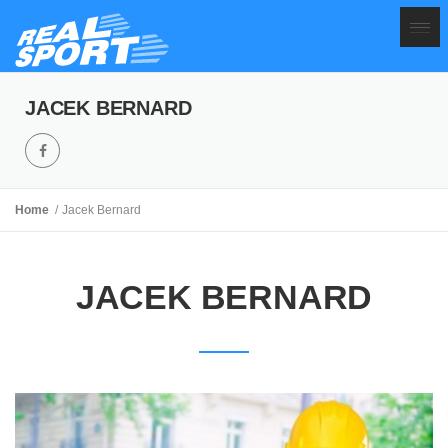
JACEK BERNARD
Home
Jacek Bernard
JACEK BERNARD