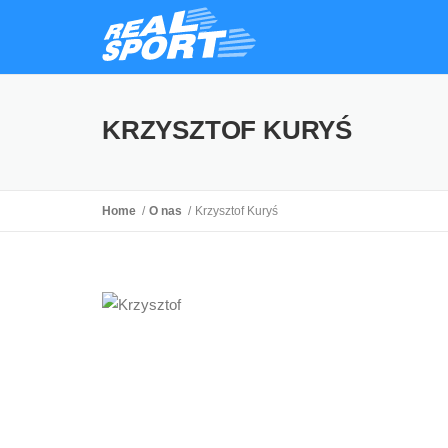
KRZYSZTOF KURYŚ
Home
O nas
Krzysztof Kuryś