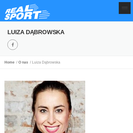
LUIZA DĄBROWSKA
Home
O nas
Luiza Dąbrowska