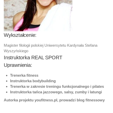
Wykształcenie:
Magister filologii polskiej Uniwersytetu Kardynała Stefana
Wyszyńskiego
Instruktorka REAL SPORT
Uprawnienia:
Trenerka fitness
Instruktorka bodybuilding
Trenerka w zakresie treningu funkcjonalnego i pilates
Instruktorka tańca jazzowego, salsy, zumby i latungi
Autorka projektu youfitness.pl, prowadzi blog fitnessowy