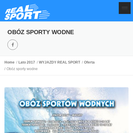
OBÓZ SPORTY WODNE
Home
Lato 2017
WYJAZDY REAL SPORT
Oferta
Obóz sporty wodne