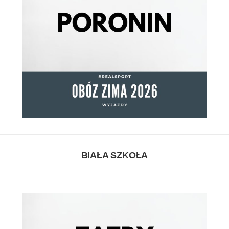
BIAŁA SZKOŁA