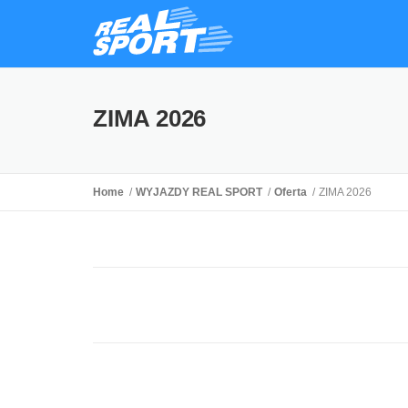
ZIMA 2026
Home
WYJAZDY REAL SPORT
Oferta
ZIMA 2026