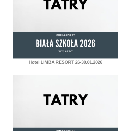
Hotel LIMBA RESORT 26-30.01.2026