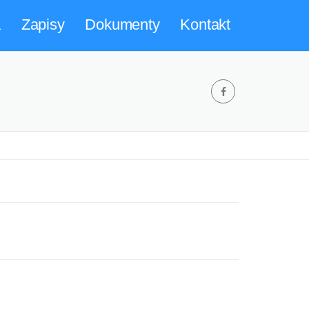
a
Zapisy
Dokumenty
Kontakt