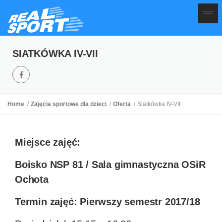
SIATKÓWKA IV-VII
Home
Zajęcia sportowe dla dzieci
Oferta
Siatkówka IV-VII
Miejsce zajęć:
Boisko NSP 81 / Sala gimnastyczna OSiR
Ochota
Termin zajęć: Pierwszy semestr 2017/18