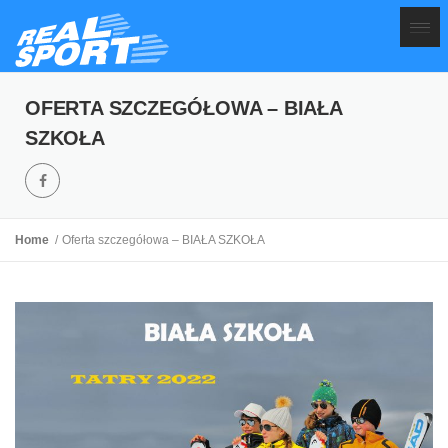
OFERTA SZCZEGÓŁOWA – BIAŁA
SZKOŁA
Home
Oferta szczegółowa – BIAŁA SZKOŁA