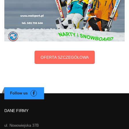
OFERTA SZCZEGÓŁOWA
DANE FIRMY
ul. Nowowiejska 37B