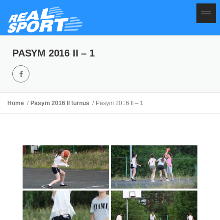
PASYM 2016 II – 1
Home
Pasym 2016 II turnus
Pasym 2016 II – 1