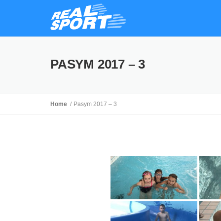
PASYM 2017 – 3
Home
Pasym 2017 – 3