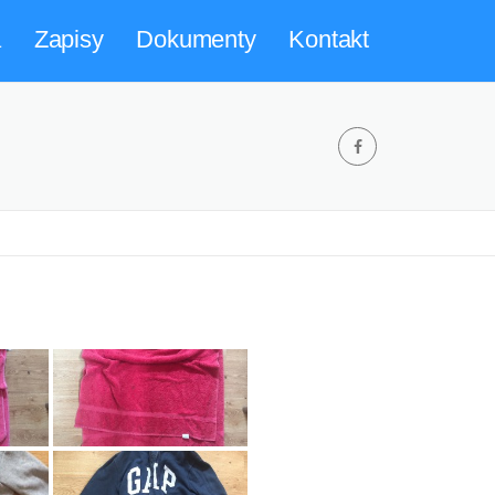
a
Zapisy
Dokumenty
Kontakt