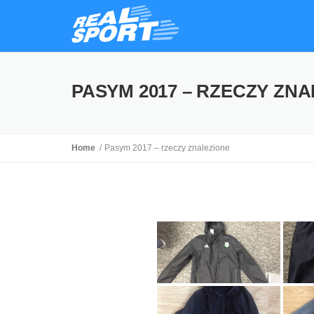
PASYM 2017 – RZECZY ZN
Home
Pasym 2017 – rzeczy znalezione