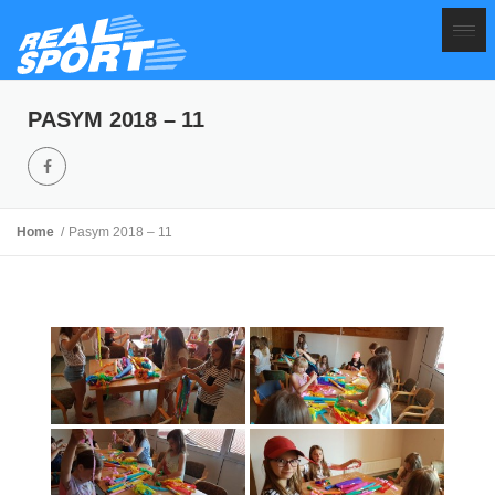
PASYM 2018 – 11
Home
Pasym 2018 – 11