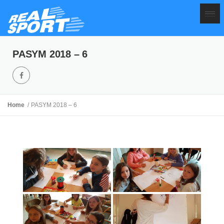
PASYM 2018 – 6
Home
PASYM 2018 – 6