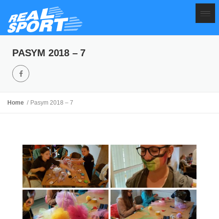
PASYM 2018 – 7
Home
Pasym 2018 – 7