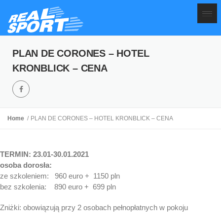
PLAN DE CORONES – HOTEL
KRONBLICK – CENA
Home
PLAN DE CORONES – HOTEL KRONBLICK – CENA
TERMIN: 23.01-30.01.2021
osoba dorosła:
ze szkoleniem: 960 euro + 1150 pln
bez szkolenia: 890 euro + 699 pln
Zniżki: obowiązują przy 2 osobach pełnopłatnych w pokoju