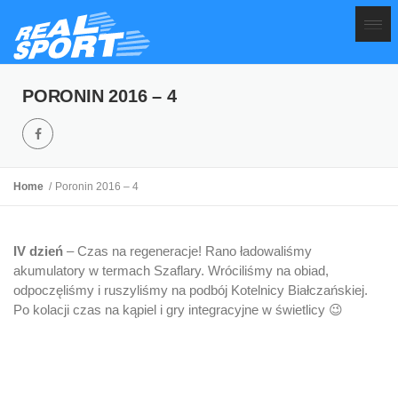
PORONIN 2016 – 4
Home
Poronin 2016 – 4
IV dzień
– Czas na regeneracje! Rano ładowaliśmy
akumulatory w termach Szaflary. Wróciliśmy na obiad,
odpoczęliśmy i ruszyliśmy na podbój Kotelnicy Białczańskiej.
Po kolacji czas na kąpiel i gry integracyjne w świetlicy 😉