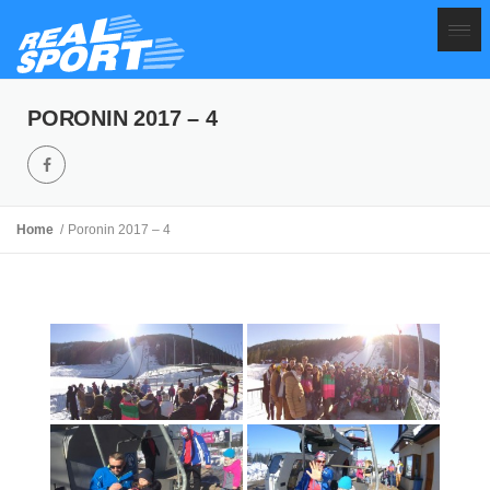
PORONIN 2017 – 4
Home
Poronin 2017 – 4