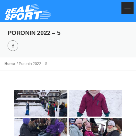
PORONIN 2022 – 5
Home
Poronin 2022 – 5