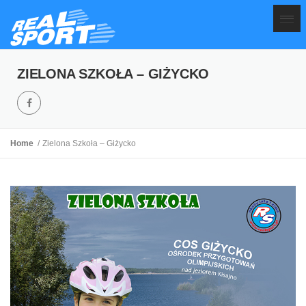
ZIELONA SZKOŁA – GIŻYCKO
Home
Zielona Szkoła – Giżycko