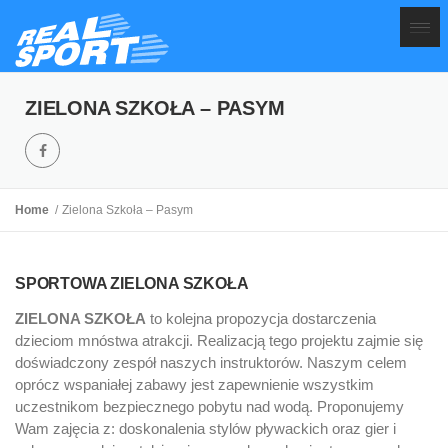
ZIELONA SZKOŁA – PASYM
Home
Zielona Szkoła – Pasym
SPORTOWA ZIELONA SZKOŁA
ZIELONA SZKOŁA
to kolejna propozycja dostarczenia
dzieciom mnóstwa atrakcji. Realizacją tego projektu zajmie się
doświadczony zespół naszych instruktorów. Naszym celem
oprócz wspaniałej zabawy jest zapewnienie wszystkim
uczestnikom bezpiecznego pobytu nad wodą. Proponujemy
Wam zajęcia z: doskonalenia stylów pływackich oraz gier i