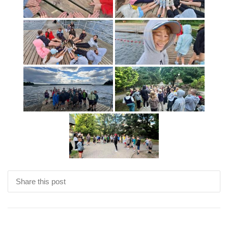
Share this post