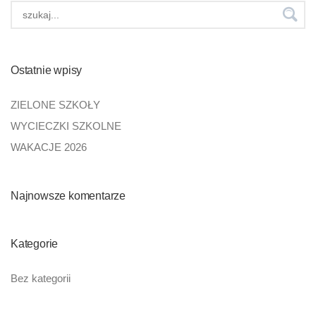
Ostatnie wpisy
ZIELONE SZKOŁY
WYCIECZKI SZKOLNE
WAKACJE 2026
Najnowsze komentarze
Kategorie
Bez kategorii