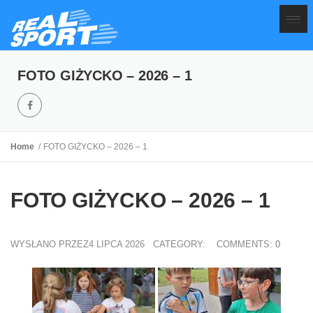
FOTO GIŻYCKO – 2026 – 1
Home
FOTO GIŻYCKO – 2026 – 1
FOTO GIŻYCKO – 2026 – 1
WYSŁANO PRZEZ4 LIPCA 2026
CATEGORY:
COMMENTS:
0