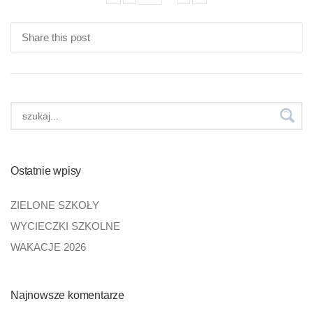
Share this post
Ostatnie wpisy
ZIELONE SZKOŁY
WYCIECZKI SZKOLNE
WAKACJE 2026
Najnowsze komentarze