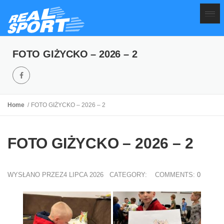
FOTO GIŻYCKO – 2026 – 2
Home
FOTO GIŻYCKO – 2026 – 2
FOTO GIŻYCKO – 2026 – 2
WYSŁANO PRZEZ4 LIPCA 2026
CATEGORY:
COMMENTS:
0