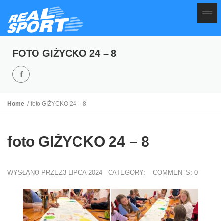
FOTO GIŻYCKO 24 – 8
Home
foto GIŻYCKO 24 – 8
foto GIŻYCKO 24 – 8
WYSŁANO PRZEZ3 LIPCA 2024
CATEGORY:
COMMENTS:
0