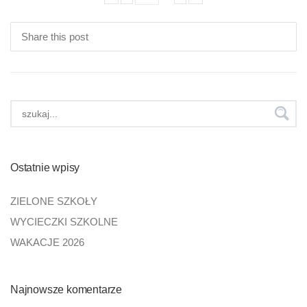
Share this post
Ostatnie wpisy
ZIELONE SZKOŁY
WYCIECZKI SZKOLNE
WAKACJE 2026
Najnowsze komentarze