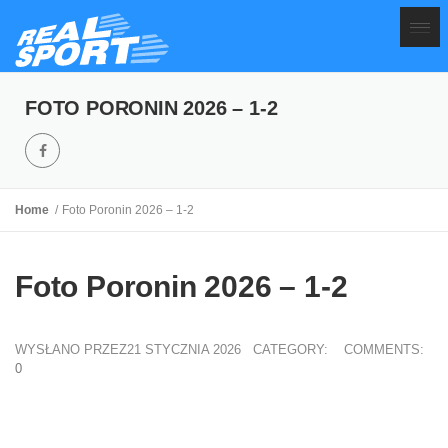
FOTO PORONIN 2026 – 1-2
Home
Foto Poronin 2026 – 1-2
Foto Poronin 2026 – 1-2
WYSŁANO PRZEZ21 STYCZNIA 2026
CATEGORY:
COMMENTS:
0