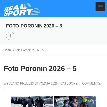
FOTO PORONIN 2026 – 5
Home
Foto Poronin 2026 – 5
Foto Poronin 2026 – 5
WYSŁANO PRZEZ23 STYCZNIA 2026
CATEGORY:
COMMENTS:
0