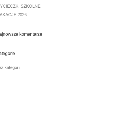
YCIECZKI SZKOLNE
AKACJE 2026
ajnowsze komentarze
ategorie
z kategorii