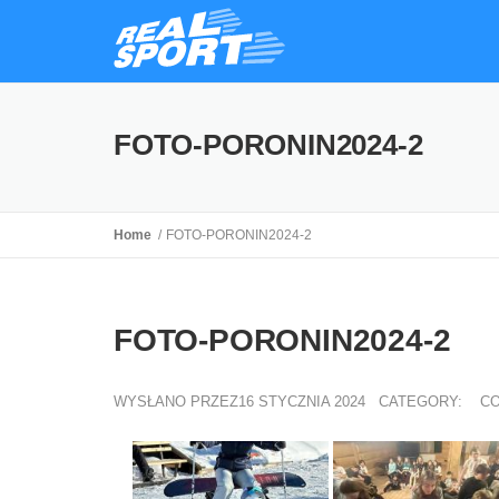
FOTO-PORONIN2024-2
Home
FOTO-PORONIN2024-2
FOTO-PORONIN2024-2
WYSŁANO PRZEZ16 STYCZNIA 2024
CATEGORY:
CO