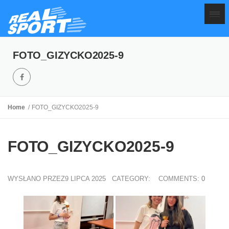
FOTO_GIZYCKO2025-9
Home
FOTO_GIZYCKO2025-9
FOTO_GIZYCKO2025-9
WYSŁANO PRZEZ9 LIPCA 2025
CATEGORY:
COMMENTS:
0