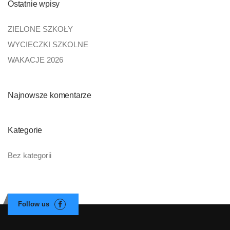
Ostatnie wpisy
ZIELONE SZKOŁY
WYCIECZKI SZKOLNE
WAKACJE 2026
Najnowsze komentarze
Kategorie
Bez kategorii