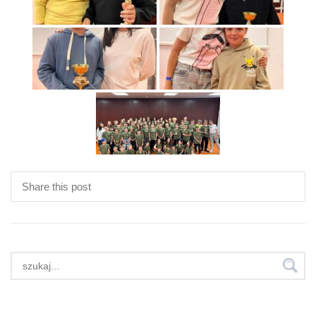
Share this post