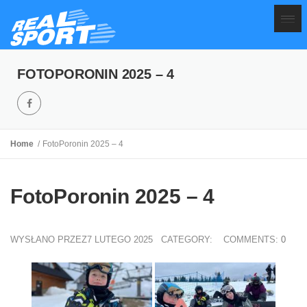
FOTOPORONIN 2025 – 4
Home
FotoPoronin 2025 – 4
FotoPoronin 2025 – 4
WYSŁANO PRZEZ7 LUTEGO 2025
CATEGORY:
COMMENTS:
0