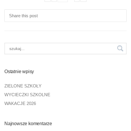
Share this post
Ostatnie wpisy
ZIELONE SZKOŁY
WYCIECZKI SZKOLNE
WAKACJE 2026
Najnowsze komentarze